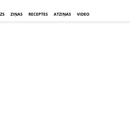
ZS
ZIŅAS
RECEPTES
ATZIŅAS
VIDEO