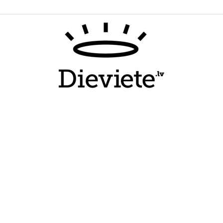
Dieviete