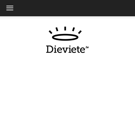
Dieviete