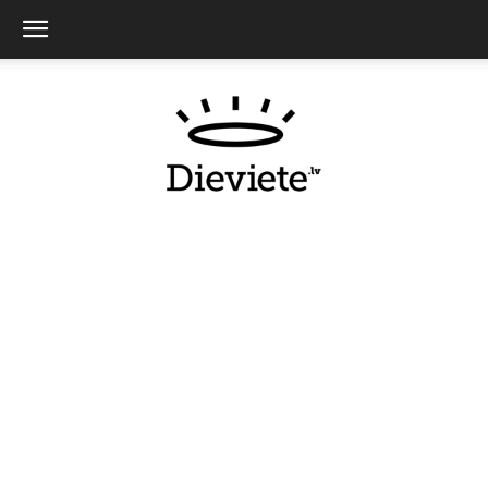
Dieviete