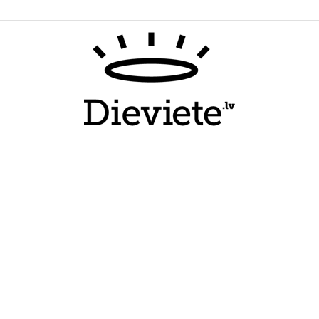
Dieviete