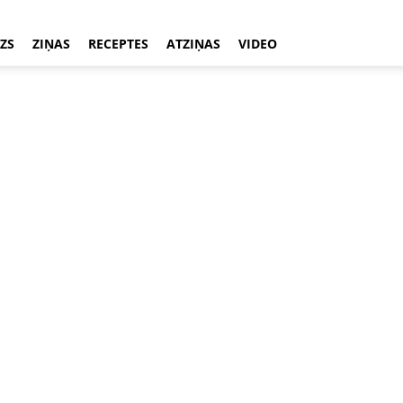
ZS
ZIŅAS
RECEPTES
ATZIŅAS
VIDEO