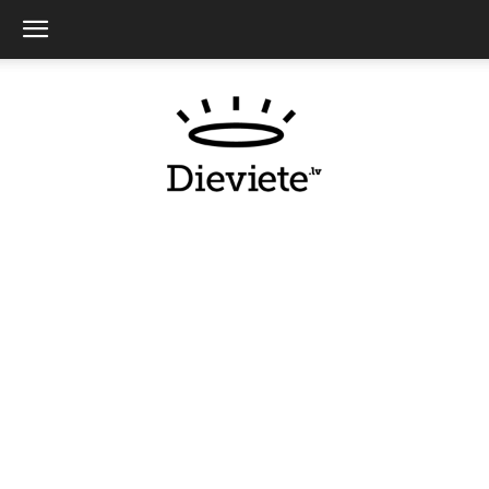
Dieviete