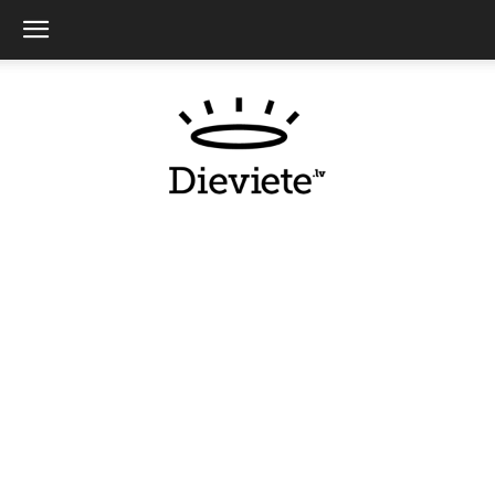
Dieviete