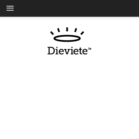
Dieviete