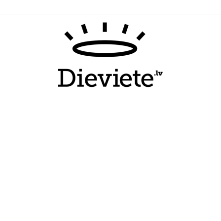
Dieviete