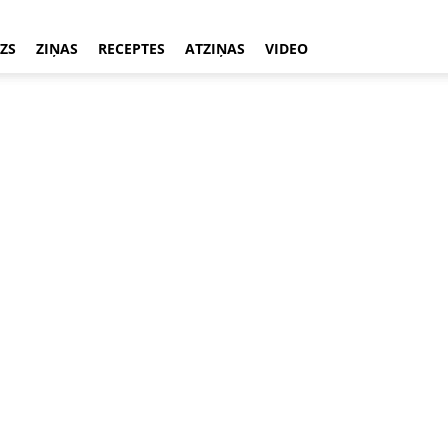
ZS
ZIŅAS
RECEPTES
ATZIŅAS
VIDEO