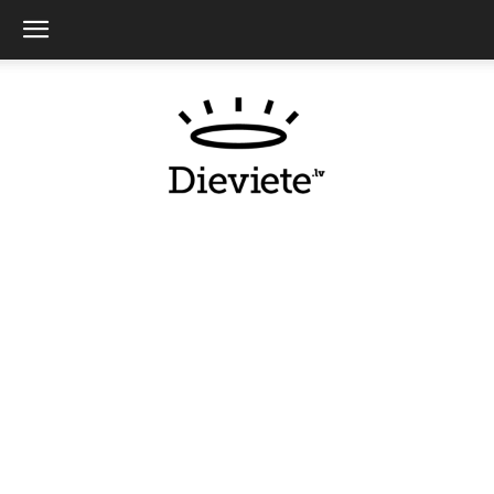
Dieviete