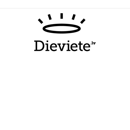
Dieviete