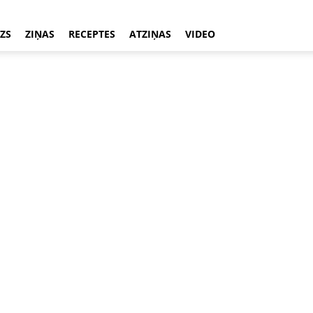
ZS
ZIŅAS
RECEPTES
ATZIŅAS
VIDEO