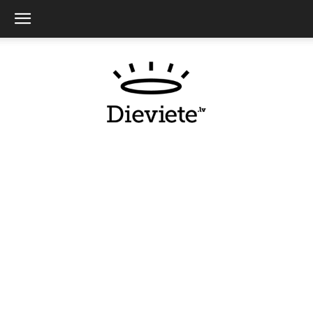
Dieviete