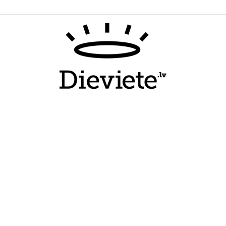
Dieviete