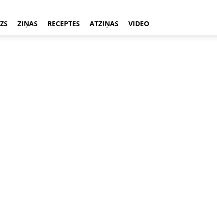
ZS
ZIŅAS
RECEPTES
ATZIŅAS
VIDEO