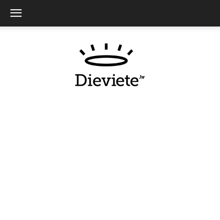
Dieviete