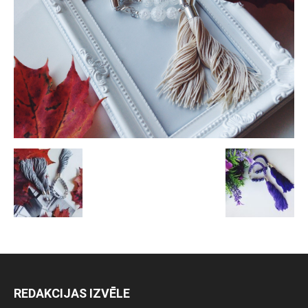
REDAKCIJAS IZVĒLE