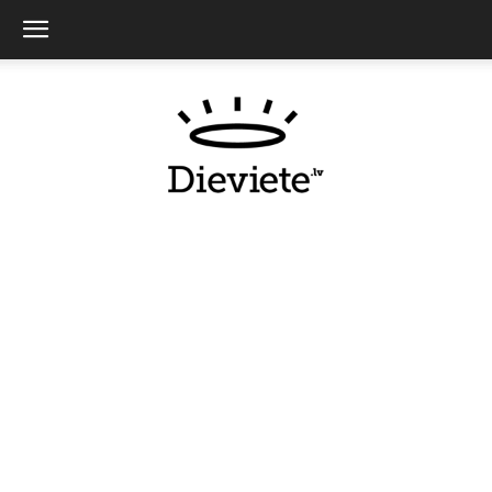
Dieviete