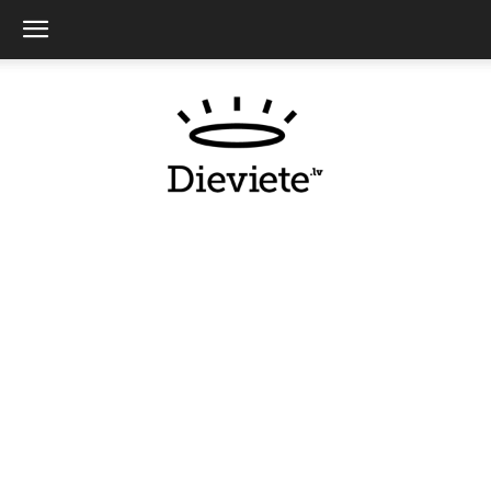
Dieviete