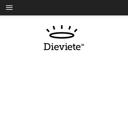
Dieviete