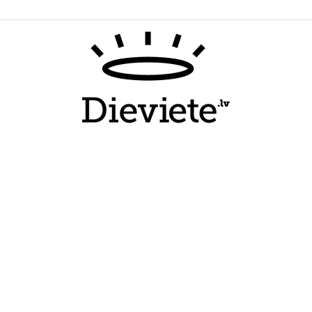
Dieviete