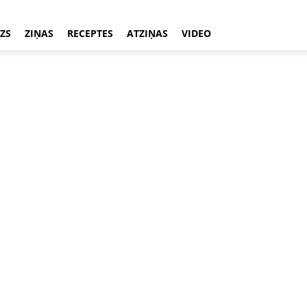
ZS
ZIŅAS
RECEPTES
ATZIŅAS
VIDEO