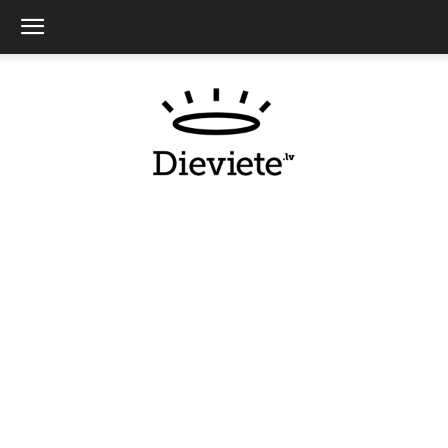
Dieviete