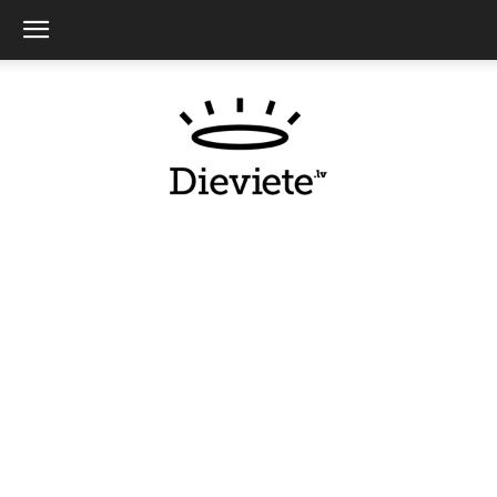
Dieviete