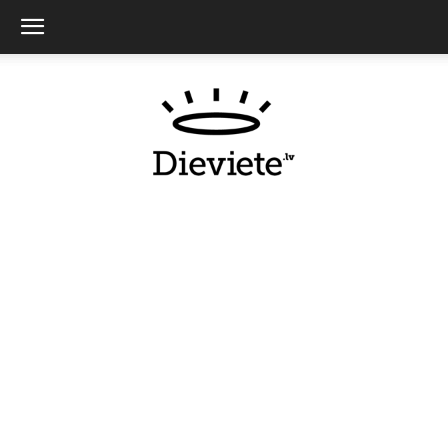
Dieviete