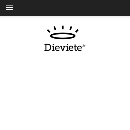
Dieviete