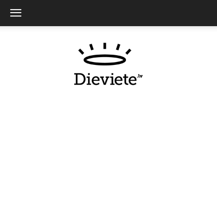
Dieviete