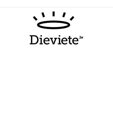
Dieviete