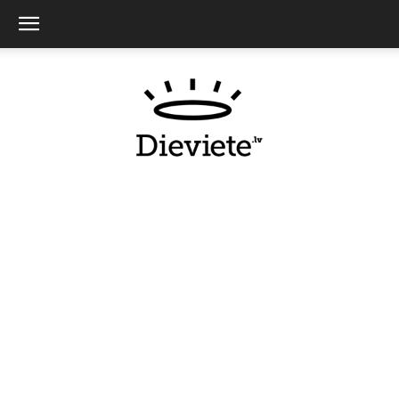
Dieviete