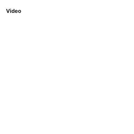
Video