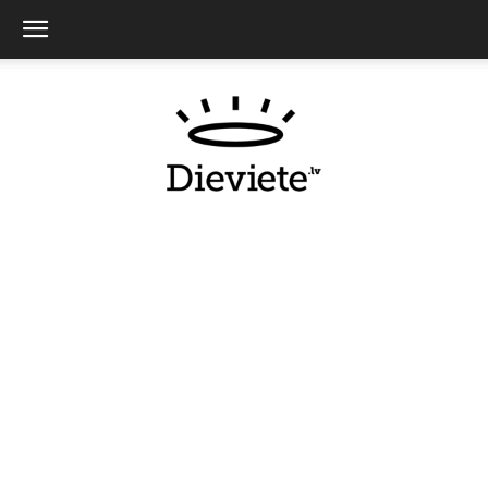
Dieviete