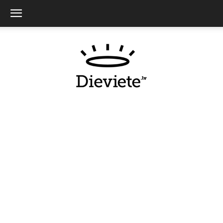
Dieviete