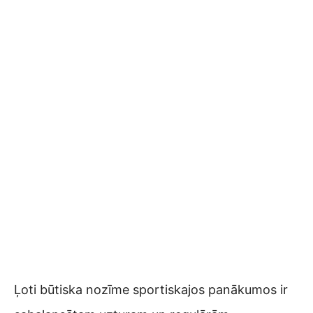
Ļoti būtiska nozīme sportiskajos panākumos ir