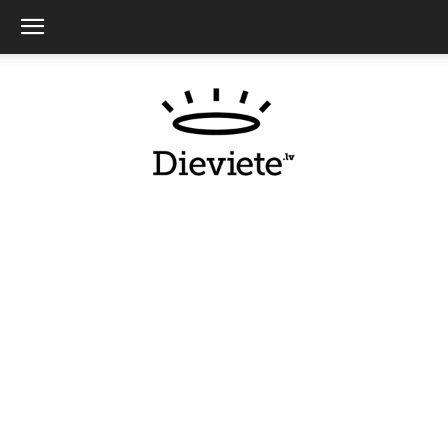
Dieviete