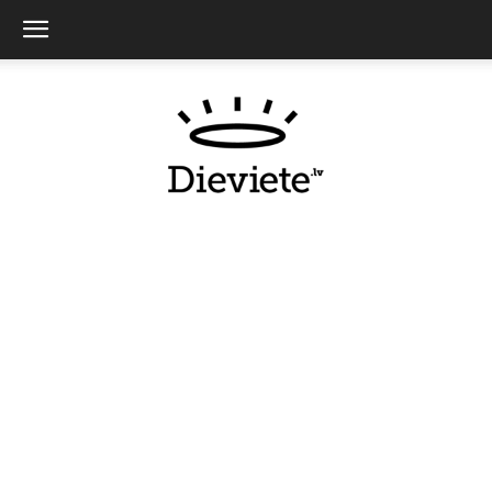
Dieviete