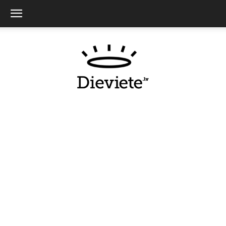
Dieviete