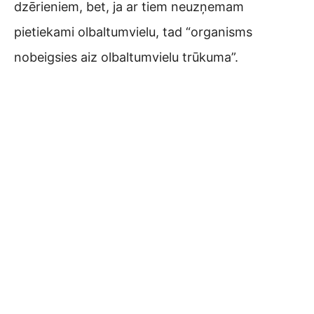
dzērieniem, bet, ja ar tiem neuzņemam
pietiekami olbaltumvielu, tad “organisms
nobeigsies aiz olbaltumvielu trūkuma”.