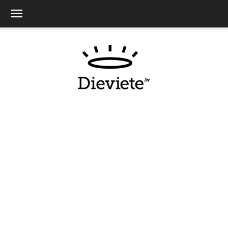
Dieviete