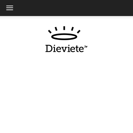
Dieviete