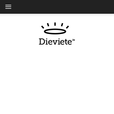
Dieviete