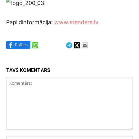
Papildinformācija:
www.stenders.lv
Dalīties
TAVS KOMENTĀRS
Komentārs: