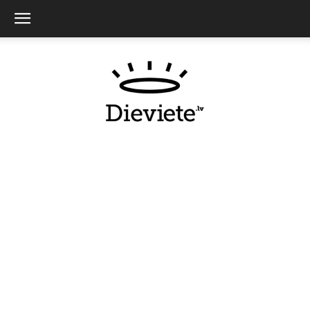
Dieviete