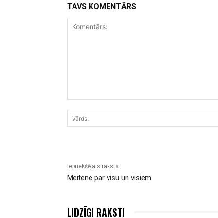
TAVS KOMENTĀRS
Komentārs:
Iepriekšējais raksts
Meitene par visu un visiem
LIDZĪGI RAKSTI