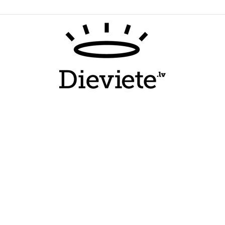
Dieviete