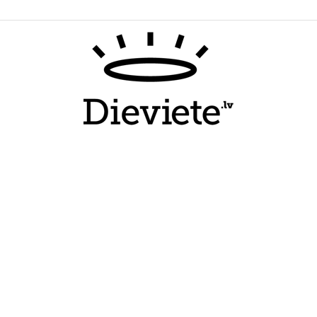
Dieviete