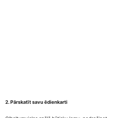
2. Pārskatīt savu ēdienkarti