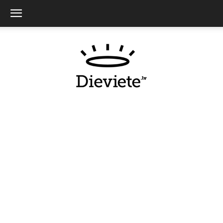
Dieviete