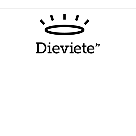
Dieviete