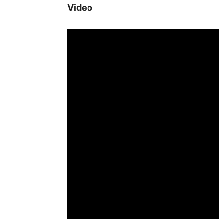
Video