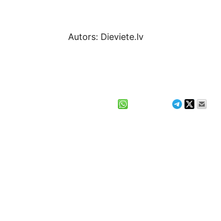
Autors: Dieviete.lv