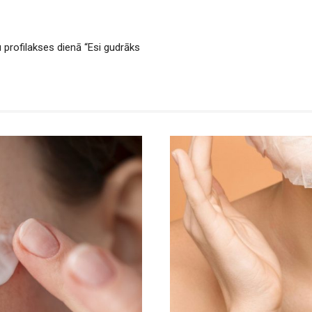
 profilakses dienā “Esi gudrāks