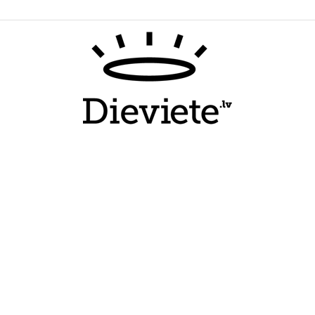
Dieviete