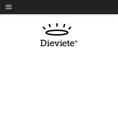
Dieviete