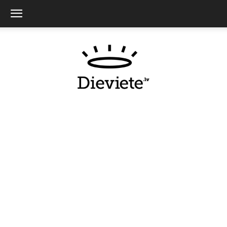
Dieviete