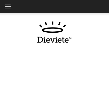
Dieviete