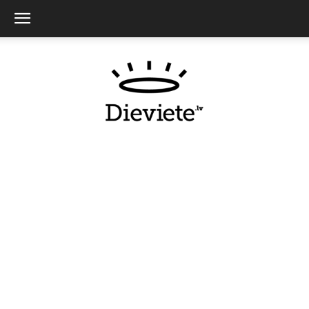
Dieviete