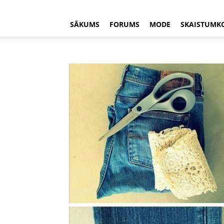
SĀKUMS
FORUMS
MODE
SKAISTUMK