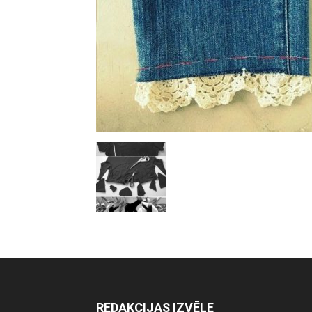
REDAKCIJAS IZVĒLE