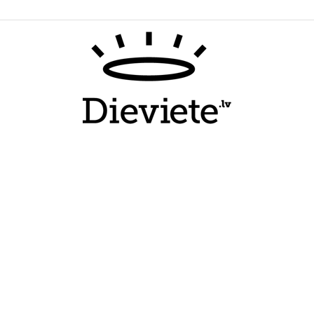
Dieviete