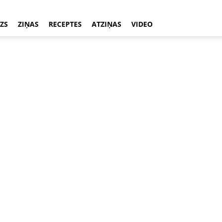
ZS
ZIŅAS
RECEPTES
ATZIŅAS
VIDEO