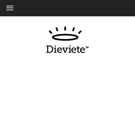
Dieviete