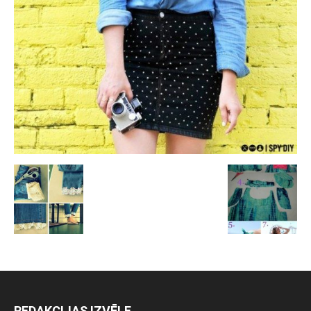
REDAKCIJAS IZVĒLE