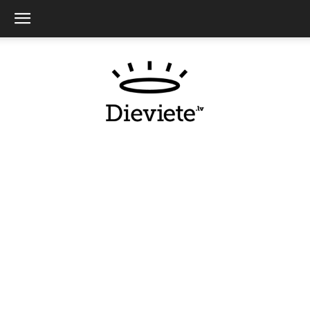
Dieviete