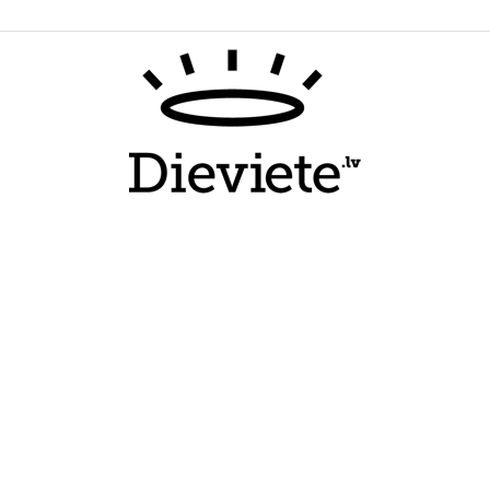
Dieviete