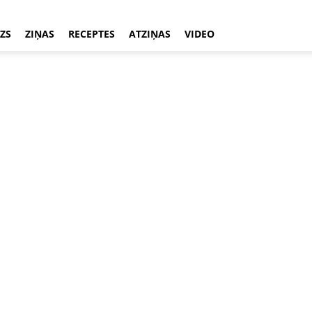
ZS
ZIŅAS
RECEPTES
ATZIŅAS
VIDEO