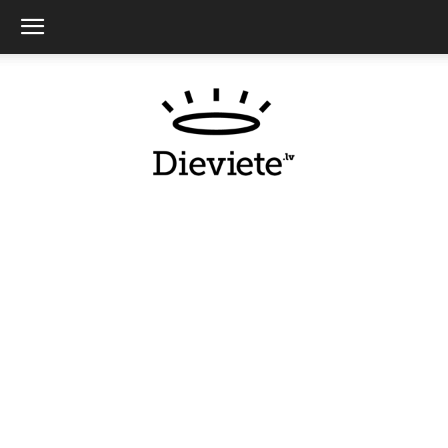
Dieviete