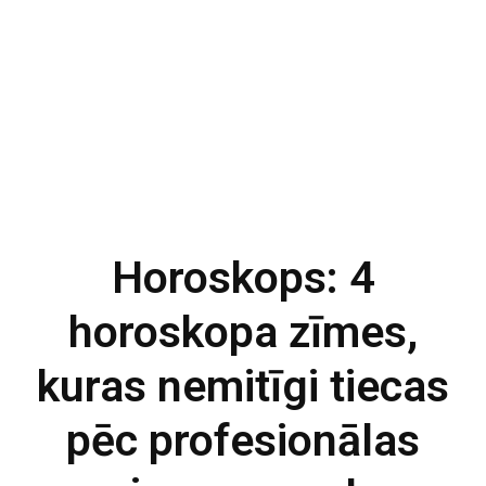
Horoskops: 4
horoskopa zīmes,
kuras nemitīgi tiecas
pēc profesionālas