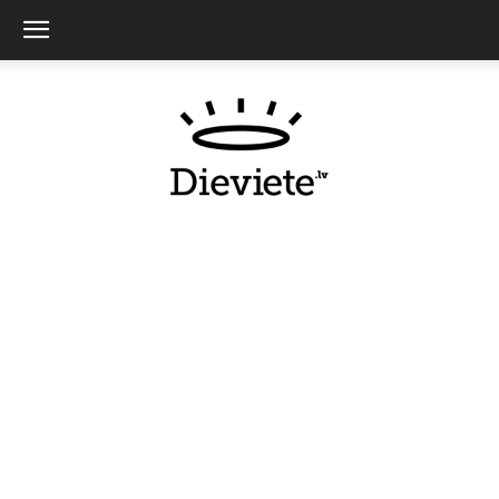
Dieviete