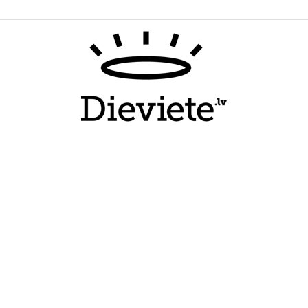
Dieviete