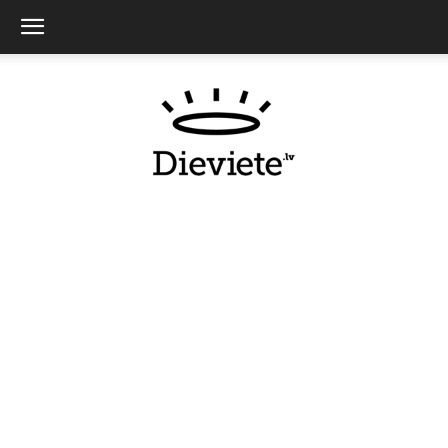
Dieviete