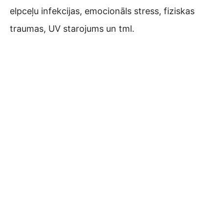
elpceļu infekcijas, emocionāls stress, fiziskas
traumas, UV starojums un tml.