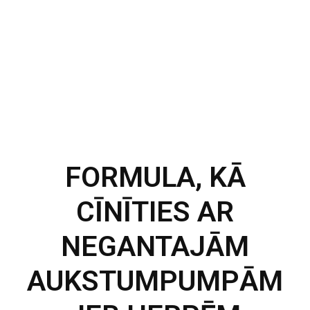
FORMULA, KĀ
CĪNĪTIES AR
NEGANTAJĀM
AUKSTUMPUMPĀM